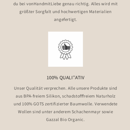
du bei vonHandmitLiebe genau richtig. Alles wird mit
größter Sorgfalt und hochwertigen Materialien
angefertigt.
100% QUALITATIV
Unser Qualität verprechen. Alle unsere Produkte sind
aus BPA-freiem Silikon, schadstofffreiem Naturholz
und 100% GOTS zertifizierter Baumwolle. Verwendete
Wollen sind unter anderem Schachenmayr sowie
Gazzal Bio Organic.