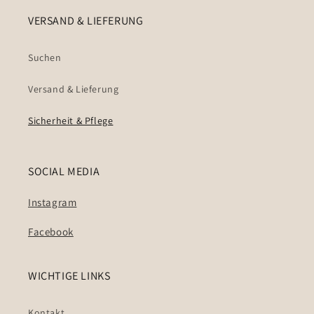
VERSAND & LIEFERUNG
Suchen
Versand & Lieferung
Sicherheit & Pflege
SOCIAL MEDIA
Instagram
Facebook
WICHTIGE LINKS
Kontakt