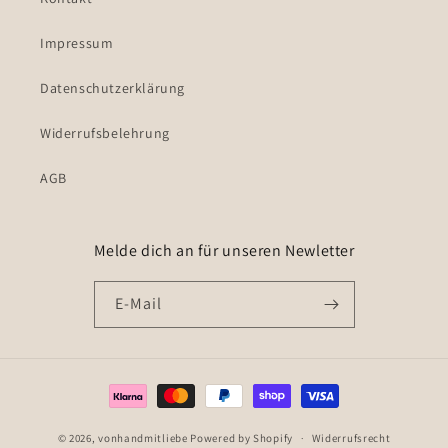
Impressum
Datenschutzerklärung
Widerrufsbelehrung
AGB
Melde dich an für unseren Newletter
E-Mail
Zahlungsmethoden
© 2026,
vonhandmitliebe
Powered by Shopify
Widerrufsrecht