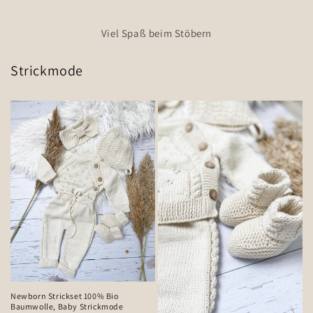
Viel Spaß beim Stöbern
Strickmode
Newborn Strickset 100% Bio
Baumwolle, Baby Strickmode