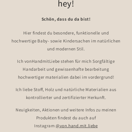
hey!
Schön, dass du da bist!
Hier findest du besondere, funktionelle und
hochwertige Baby- sowie Kindersachen im natürlichen
und modernen Stil.
Ich vonHandmitLiebe stehen für mich Sorgfältige
Handarbeit und gewissenhafte bearbeitung
hochwertiger materialien dabei im vordergrund!
Ich liebe Stoff, Holz und natürliche Materialien aus
kontrollierter und zertifizierter Herkunft.
Neuigkeiten, Aktionen und weitere Infos zu meinen
Produkten findest du auch auf
Instagram
@von.hand.mit.liebe