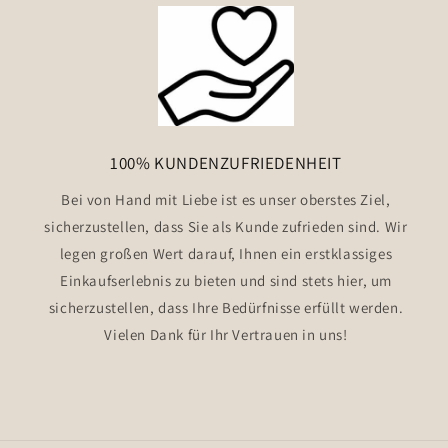
100% KUNDENZUFRIEDENHEIT
Bei von Hand mit Liebe ist es unser oberstes Ziel,
sicherzustellen, dass Sie als Kunde zufrieden sind. Wir
legen großen Wert darauf, Ihnen ein erstklassiges
Einkaufserlebnis zu bieten und sind stets hier, um
sicherzustellen, dass Ihre Bedürfnisse erfüllt werden.
Vielen Dank für Ihr Vertrauen in uns!